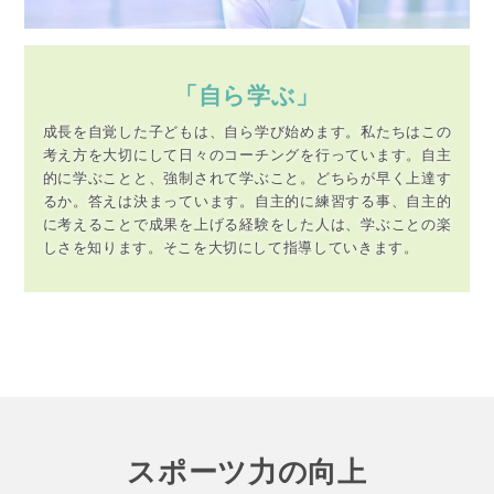
「自ら学ぶ」
成長を自覚した子どもは、自ら学び始めます。私たちはこの
考え方を大切にして日々のコーチングを行っています。自主
的に学ぶことと、強制されて学ぶこと。どちらが早く上達す
るか。答えは決まっています。自主的に練習する事、自主的
に考えることで成果を上げる経験をした人は、学ぶことの楽
しさを知ります。そこを大切にして指導していきます。
スポーツ力の向上