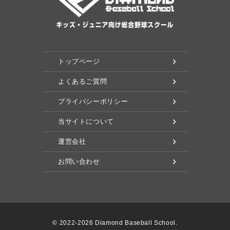
トップページ
よくあるご質問
プライバシーポリシー
当サイトについて
運営会社
お問い合わせ
© 2022-2026 Diamond Baseball School.