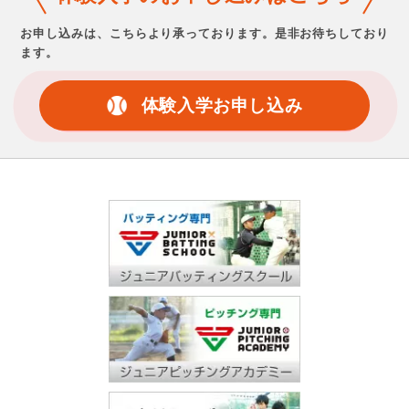
お申し込みは、こちらより承っております。
是非お待ちしており
ます。
体験入学お申し込み