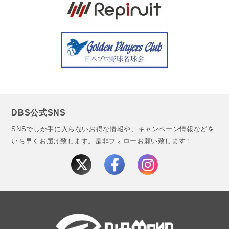
DBS公式SNS
SNSでしか手に入らないお得な情報や、キャンペーン情報などを
いち早くお届け致します。
是非フォローお願い致します！