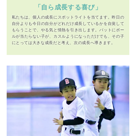
「自ら成長する喜び」
私たちは、個人の成長にスポットライトを当てます。昨日の
自分よりも今日の自分がどれだけ成長しているかを自覚して
もらうことで、やる気と情熱を引き出します。バットにボー
ルが当たらない子が、カスルようになっただけでも、その子
にとっては大きな成長だと考え、次の成長へ導きます。