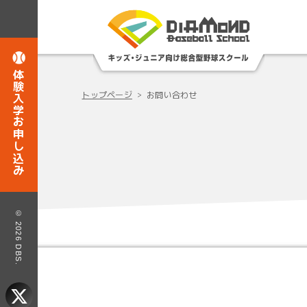
体験入学お申し込み
トップページ
お問い合わせ
© 2026 DBS.