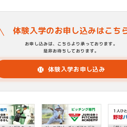
体験入学のお申し込みはこち
お申し込みは、こちらより承っております。
是非お待ちしております。
体験入学お申し込み