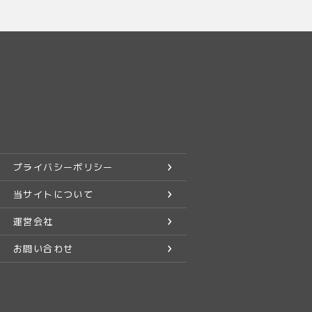
プライバシーポリシー
当サイトについて
運営会社
お問い合わせ