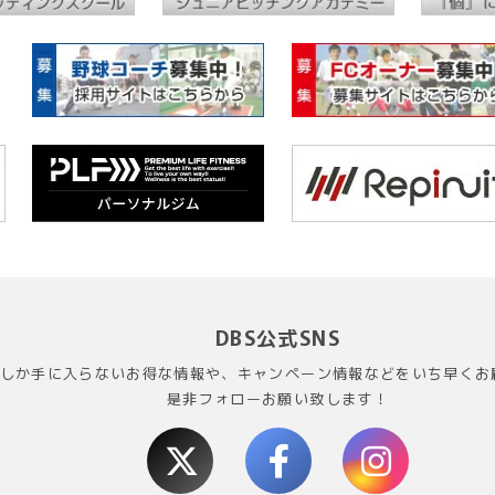
DBS公式SNS
Sでしか手に入らないお得な情報や、キャンペーン情報などをいち早くお
是非フォローお願い致します！