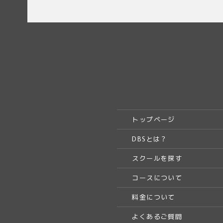
トップページ
DBSとは？
スクールを探す
コースについて
料金について
よくあるご質問