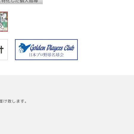
届け致します。