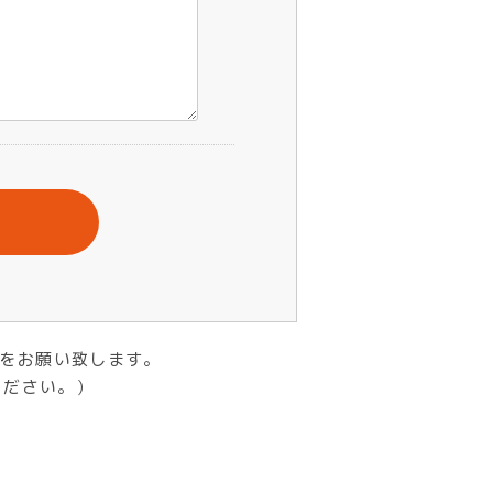
をお願い致します。
ください。）