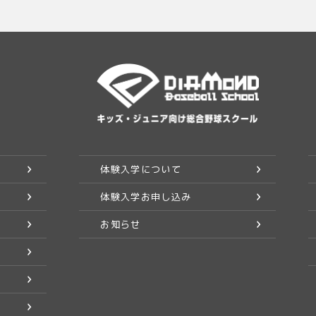
体験入学について
体験入学お申し込み
お知らせ