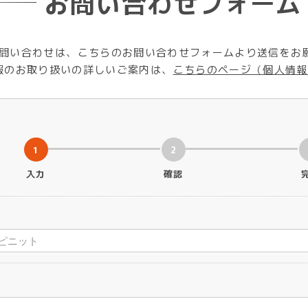
お問い合わせフォーム
問い合わせは、こちらのお問い合わせフォームより送信をお
報のお取り扱いの詳しいご案内は、
こちらのページ（個人情報
1
2
入力
確認