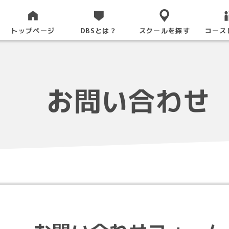
トップページ
DBSとは？
スクールを探す
コース
お問い合わせ