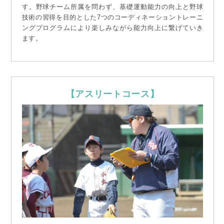
す。野球チーム所属を問わず、基礎運動能力の向上と野球
技術の習得を目的とした7つのコーディネーショントレーニ
ングプログラムにより楽しみながら能力向上に繋げていき
ます。
【アスリートコース】