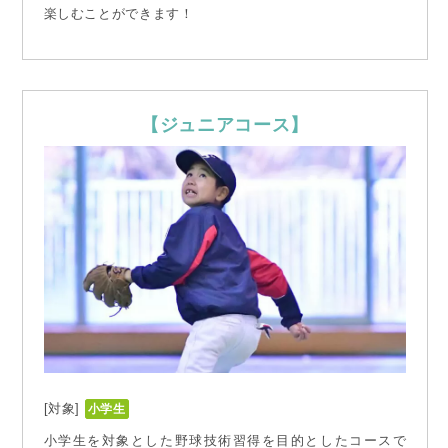
楽しむことができます！
【ジュニアコース】
[対象]
小学生
小学生を対象とした野球技術習得を目的としたコースで