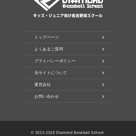
トップページ
よくあるご質問
プライバシーポリシー
当サイトについて
運営会社
お問い合わせ
© 2022-2026 Diamond Baseball School.