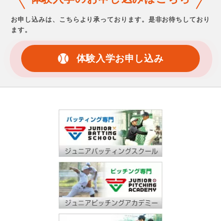
お申し込みは、こちらより承っております。
是非お待ちしており
ます。
体験入学お申し込み