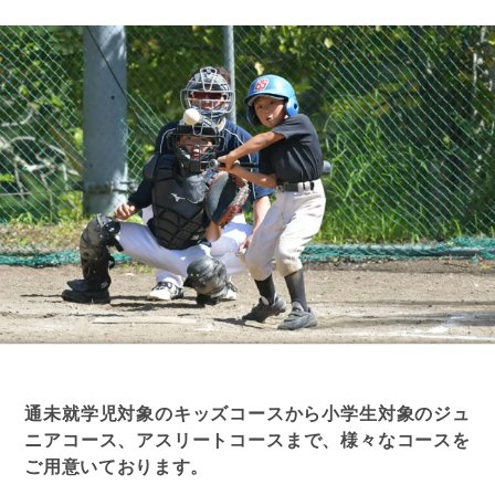
通未就学児対象のキッズコースから小学生対象のジュ
ニアコース、
アスリートコースまで、
様々なコースを
ご用意いております。