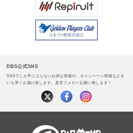
DBS公式SNS
SNSでしか手に入らないお得な情報や、キャンペーン情報などを
いち早くお届け致します。
是非フォローお願い致します！