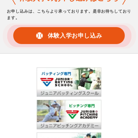
お申し込みは、こちらより承っております。
是非お待ちしており
ます。
体験入学お申し込み