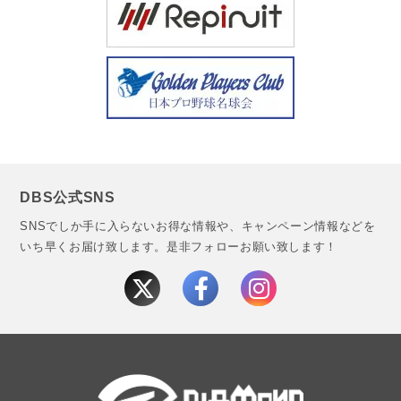
DBS公式SNS
SNSでしか手に入らないお得な情報や、キャンペーン情報などを
いち早くお届け致します。
是非フォローお願い致します！