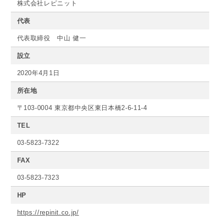
株式会社レピニット
代表
代表取締役 中山 健一
設立
2020年4月1日
所在地
〒103-0004 東京都中央区東日本橋2-6-11-4
TEL
03-5823-7322
FAX
03-5823-7323
HP
https://repinit.co.jp/