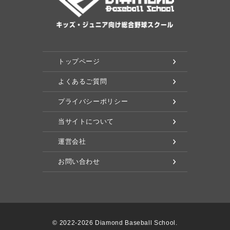
トップページ
よくあるご質問
プライバシーポリシー
当サイトについて
運営会社
お問い合わせ
© 2022-2026 Diamond Baseball School.