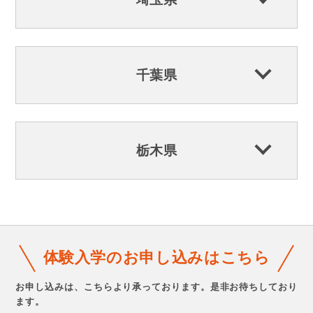
千葉県
栃木県
体験入学のお申し込みはこちら
お申し込みは、こちらより承っております。
是非お待ちしており
ます。