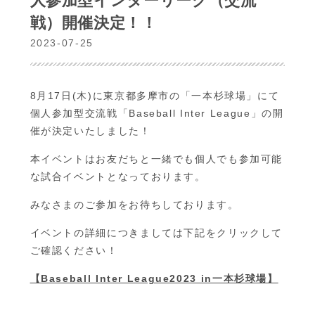
人参加型インターリーグ（交流
戦）開催決定！！
2023-07-25
8月17日(木)に東京都多摩市の「一本杉球場」にて
個人参加型交流戦「Baseball Inter League」の開
催が決定いたしました！
本イベントはお友だちと一緒でも個人でも参加可能
な試合イベントとなっております。
みなさまのご参加をお待ちしております。
イベントの詳細につきましては下記をクリックして
ご確認ください！
【Baseball Inter League2023 in一本杉球場】