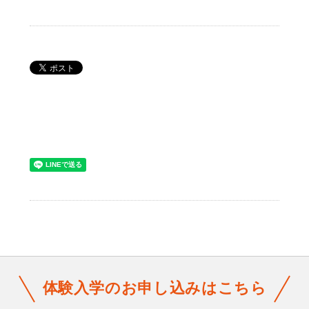
体験入学のお申し込みはこちら