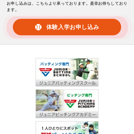
お申し込みは、こちらより承っております。
是非お待ちしており
ます。
体験入学お申し込み