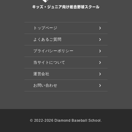
トップページ
よくあるご質問
プライバシーポリシー
当サイトについて
運営会社
お問い合わせ
© 2022-2026 Diamond Baseball School.