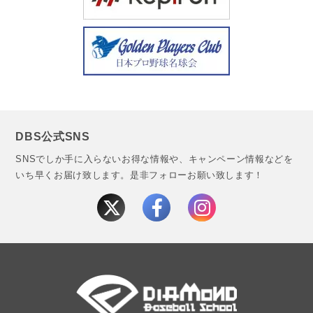
DBS公式SNS
SNSでしか手に入らないお得な情報や、キャンペーン情報などを
いち早くお届け致します。
是非フォローお願い致します！