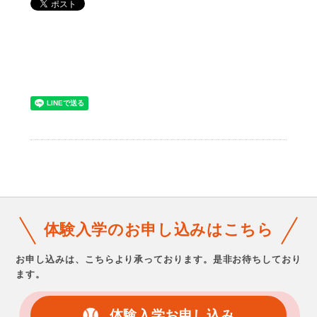
体験入学のお申し込みはこちら
お申し込みは、こちらより承っております。
是非お待ちしており
ます。
体験入学お申し込み