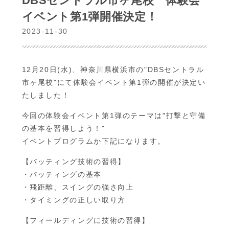
DBSセントラル市ヶ尾校 体験会
イベント第1弾開催決定！
2023-11-30
12月20日(水)、神奈川県横浜市の"DBSセントラル
市ヶ尾校"にて体験会イベント第1弾の開催が決定い
たしました！
今回の体験会イベント第1弾のテーマは"打撃と守備
の基本を習得しよう！"
イベントプログラムか下記になります。
【バッティング技術の習得】
・バッティングの基本
・飛距離、スイングの強さ向上
・タイミングの正しい取り方
【フィールディングに技術の習得】