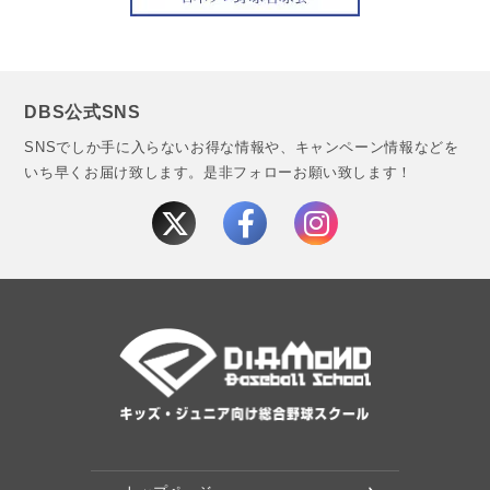
DBS公式SNS
SNSでしか手に入らないお得な情報や、キャンペーン情報などを
いち早くお届け致します。
是非フォローお願い致します！