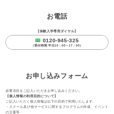
お電話
【体験入学専用ダイヤル】
0120-945-325
（受付時間 平日10：00～17：00）
お申し込みフォーム
必要項目をご記入いただきお申し込みください。
【個人情報の利用目的について】
ご記入いただく個人情報は以下の目的で利用いたします。
・スクール及び他サービスに関するプログラムの作成、イベント
の立案等