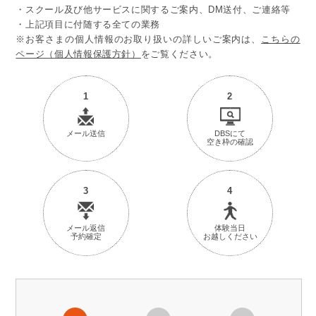
・スクール及び他サービスに関するご案内、DM送付、ご連絡等
・上記項目に付随する全ての業務
※お客さまの個人情報のお取り扱いの詳しいご案内は、
こちらの
ページ（個人情報保護方針）
をご覧ください。
1
2
メール送信
DBSにて
空き枠の確認
3
4
メール返信
体験当日
予約確定
お越しください