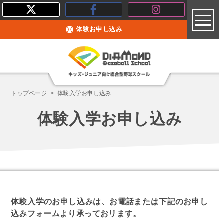
toggl
体験お申し込み
トップページ
体験入学お申し込み
体験入学お申し込み
体験入学のお申し込みは、お電話または下記のお申し
込みフォームより承っておリます。