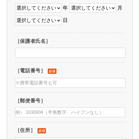
年
月
日
［保護者氏名］
［電話番号］
必須
［郵便番号］
［住所］
必須