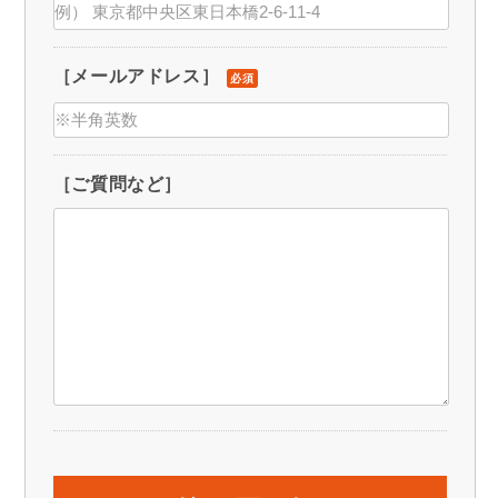
［メールアドレス］
必須
［ご質問など］